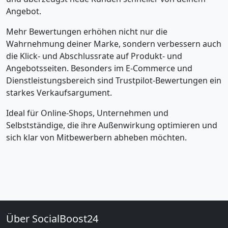
Angebot.
Mehr Bewertungen erhöhen nicht nur die
Wahrnehmung deiner Marke, sondern verbessern auch
die Klick- und Abschlussrate auf Produkt- und
Angebotsseiten. Besonders im E-Commerce und
Dienstleistungsbereich sind Trustpilot-Bewertungen ein
starkes Verkaufsargument.
Ideal für Online-Shops, Unternehmen und
Selbstständige, die ihre Außenwirkung optimieren und
sich klar von Mitbewerbern abheben möchten.
Über SocialBoost24