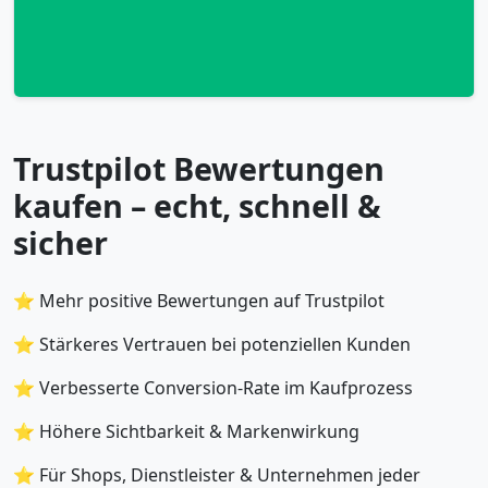
Trustpilot Bewertungen
kaufen – echt, schnell &
sicher
⭐ Mehr positive Bewertungen auf Trustpilot
⭐ Stärkeres Vertrauen bei potenziellen Kunden
⭐ Verbesserte Conversion-Rate im Kaufprozess
⭐ Höhere Sichtbarkeit & Markenwirkung
⭐ Für Shops, Dienstleister & Unternehmen jeder