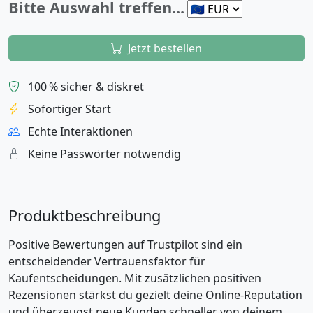
Bitte Auswahl treffen...
Jetzt bestellen
100 % sicher & diskret
Sofortiger Start
Echte Interaktionen
Keine Passwörter notwendig
Produktbeschreibung
Positive Bewertungen auf Trustpilot sind ein
entscheidender Vertrauensfaktor für
Kaufentscheidungen. Mit zusätzlichen positiven
Rezensionen stärkst du gezielt deine Online-Reputation
und überzeugst neue Kunden schneller von deinem