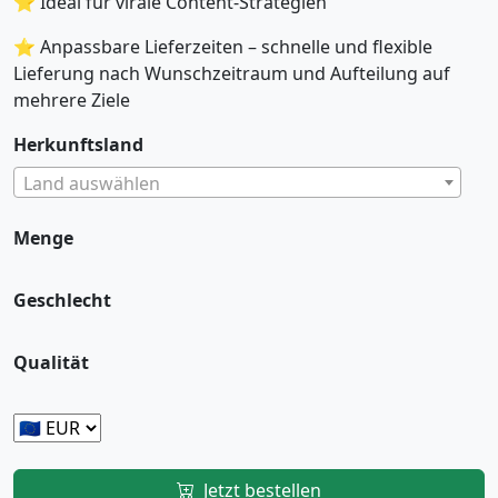
⭐ Ideal für virale Content-Strategien
⭐ Anpassbare Lieferzeiten – schnelle und flexible
Lieferung nach Wunschzeitraum und Aufteilung auf
mehrere Ziele
Herkunftsland
Land auswählen
Menge
Geschlecht
Qualität
Jetzt bestellen