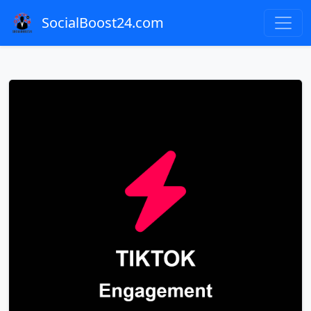
SocialBoost24.com