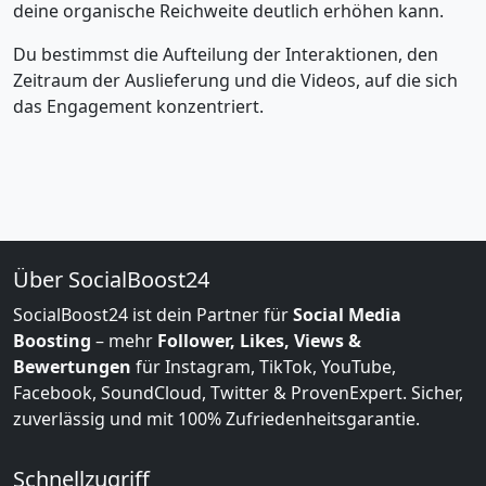
deine organische Reichweite deutlich erhöhen kann.
Du bestimmst die Aufteilung der Interaktionen, den
Zeitraum der Auslieferung und die Videos, auf die sich
das Engagement konzentriert.
Über SocialBoost24
SocialBoost24 ist dein Partner für
Social Media
Boosting
– mehr
Follower, Likes, Views &
Bewertungen
für Instagram, TikTok, YouTube,
Facebook, SoundCloud, Twitter & ProvenExpert. Sicher,
zuverlässig und mit 100% Zufriedenheitsgarantie.
Schnellzugriff