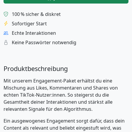
100 % sicher & diskret
Sofortiger Start
Echte Interaktionen
Keine Passwörter notwendig
Produktbeschreibung
Mit unserem Engagement-Paket erhältst du eine
Mischung aus Likes, Kommentaren und Shares von
echten TikTok-Nutzer:innen. So steigerst du die
Gesamtheit deiner Interaktionen und stärkst alle
relevanten Signale für den Algorithmus.
Ein ausgewogenes Engagement sorgt dafür, dass dein
Content als relevant und beliebt eingestuft wird, was