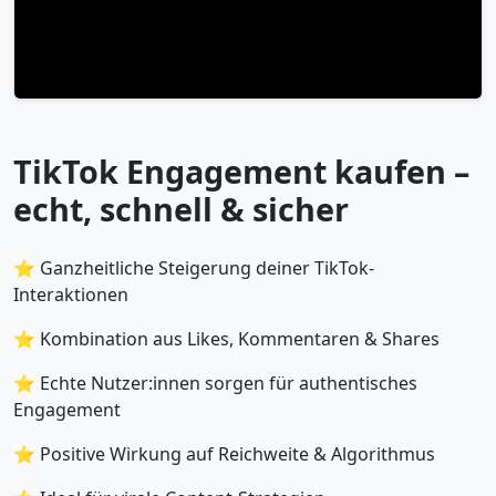
TikTok Engagement kaufen –
echt, schnell & sicher
⭐ Ganzheitliche Steigerung deiner TikTok-
Interaktionen
⭐ Kombination aus Likes, Kommentaren & Shares
⭐ Echte Nutzer:innen sorgen für authentisches
Engagement
⭐ Positive Wirkung auf Reichweite & Algorithmus