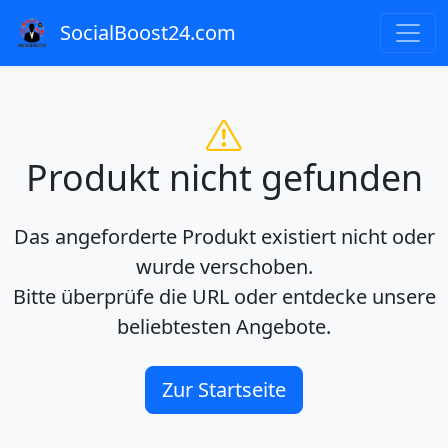
SocialBoost24.com
Produkt nicht gefunden
Das angeforderte Produkt existiert nicht oder
wurde verschoben.
Bitte überprüfe die URL oder entdecke unsere
beliebtesten Angebote.
Zur Startseite