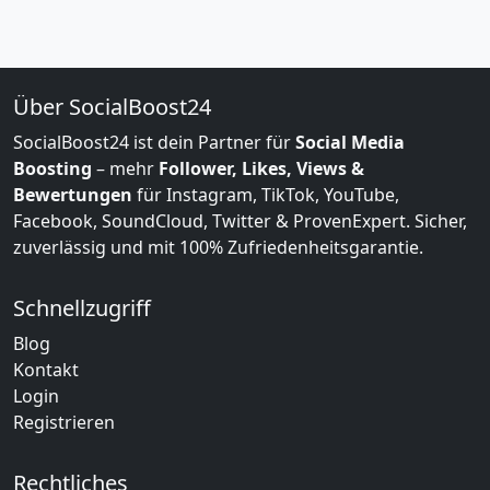
Über SocialBoost24
SocialBoost24 ist dein Partner für
Social Media
Boosting
– mehr
Follower, Likes, Views &
Bewertungen
für Instagram, TikTok, YouTube,
Facebook, SoundCloud, Twitter & ProvenExpert. Sicher,
zuverlässig und mit 100% Zufriedenheitsgarantie.
Schnellzugriff
Blog
Kontakt
Login
Registrieren
Rechtliches