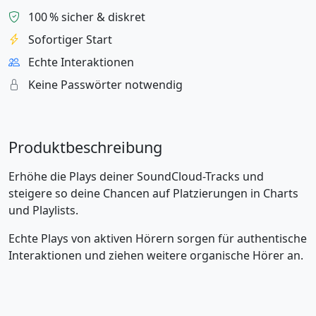
100 % sicher & diskret
Sofortiger Start
Echte Interaktionen
Keine Passwörter notwendig
Produktbeschreibung
Erhöhe die Plays deiner SoundCloud-Tracks und
steigere so deine Chancen auf Platzierungen in Charts
und Playlists.
Echte Plays von aktiven Hörern sorgen für authentische
Interaktionen und ziehen weitere organische Hörer an.