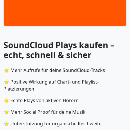
SoundCloud Plays kaufen –
echt, schnell & sicher
⭐ Mehr Aufrufe für deine SoundCloud-Tracks
⭐ Positive Wirkung auf Chart- und Playlist-
Platzierungen
⭐ Echte Plays von aktiven Hörern
⭐ Mehr Social Proof für deine Musik
⭐ Unterstützung für organische Reichweite