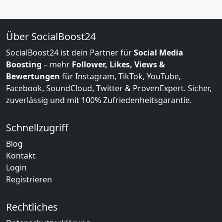
Über SocialBoost24
SocialBoost24 ist dein Partner für
Social Media
Boosting
– mehr
Follower, Likes, Views &
Bewertungen
für Instagram, TikTok, YouTube,
Facebook, SoundCloud, Twitter & ProvenExpert. Sicher,
zuverlässig und mit 100% Zufriedenheitsgarantie.
Schnellzugriff
Blog
Kontakt
Login
Registrieren
Rechtliches