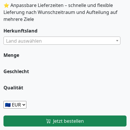
⭐ Anpassbare Lieferzeiten – schnelle und flexible
Lieferung nach Wunschzeitraum und Aufteilung auf
mehrere Ziele
Herkunftsland
Land auswählen
Menge
Geschlecht
Qualität
Jetzt bestellen