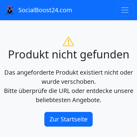
SocialBoost24.com
Produkt nicht gefunden
Das angeforderte Produkt existiert nicht oder
wurde verschoben.
Bitte überprüfe die URL oder entdecke unsere
beliebtesten Angebote.
Zur Startseite