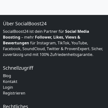
Über SocialBoost24
SocialBoost24 ist dein Partner für
Social Media
Boosting
– mehr
Follower, Likes, Views &
Bewertungen
für Instagram, TikTok, YouTube,
Facebook, SoundCloud, Twitter & ProvenExpert. Sicher,
zuverlässig und mit 100% Zufriedenheitsgarantie.
Schnellzugriff
Blog
Kontakt
Login
Registrieren
Rechtliches