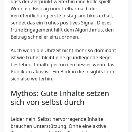
dass der Zeitpunkt weiterhin eine Rolle spielt.
Wenn ein Beitrag unmittelbar nach der
Veröffentlichung erste Instagram Likes erhält,
sendet das ein frühes positives Signal. Dieses
frühe Engagement hilft dem Algorithmus, den
Beitrag schneller einzuordnen.
Auch wenn die Uhrzeit nicht mehr so dominant
ist wie früher, bleibt eine grundlegende Regel
bestehen: Inhalte performen besser, wenn das
Publikum aktiv ist. Ein Blick in die Insights lohnt
sich also weiterhin.
Mythos: Gute Inhalte setzen
sich von selbst durch
Leider nein. Selbst hervorragende Inhalte
brauchen Unterstützung. Ohne eine aktive