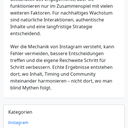
funktionieren nur im Zusammenspiel mit vielen
weiteren Faktoren. Für nachhaltiges Wachstum
sind natürliche Interaktionen, authentische
Inhalte und eine langfristige Strategie
entscheidend.
Wer die Mechanik von Instagram versteht, kann
Fehler vermeiden, bessere Entscheidungen
treffen und die eigene Reichweite Schritt für
Schritt verbessern. Echte Ergebnisse entstehen
dort, wo Inhalt, Timing und Community
miteinander harmonieren – nicht dort, wo man
blind Mythen folgt.
Kategorien
Instagram