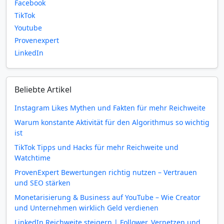
Facebook
TikTok
Youtube
Provenexpert
LinkedIn
Beliebte Artikel
Instagram Likes Mythen und Fakten für mehr Reichweite
Warum konstante Aktivität für den Algorithmus so wichtig
ist
TikTok Tipps und Hacks für mehr Reichweite und
Watchtime
ProvenExpert Bewertungen richtig nutzen – Vertrauen
und SEO stärken
Monetarisierung & Business auf YouTube – Wie Creator
und Unternehmen wirklich Geld verdienen
LinkedIn Reichweite steigern | Follower, Vernetzen und