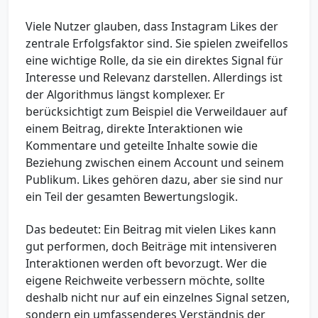
Viele Nutzer glauben, dass Instagram Likes der
zentrale Erfolgsfaktor sind. Sie spielen zweifellos
eine wichtige Rolle, da sie ein direktes Signal für
Interesse und Relevanz darstellen. Allerdings ist
der Algorithmus längst komplexer. Er
berücksichtigt zum Beispiel die Verweildauer auf
einem Beitrag, direkte Interaktionen wie
Kommentare und geteilte Inhalte sowie die
Beziehung zwischen einem Account und seinem
Publikum. Likes gehören dazu, aber sie sind nur
ein Teil der gesamten Bewertungslogik.
Das bedeutet: Ein Beitrag mit vielen Likes kann
gut performen, doch Beiträge mit intensiveren
Interaktionen werden oft bevorzugt. Wer die
eigene Reichweite verbessern möchte, sollte
deshalb nicht nur auf ein einzelnes Signal setzen,
sondern ein umfassenderes Verständnis der