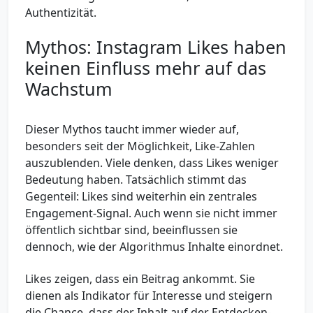
Authentizität.
Mythos: Instagram Likes haben
keinen Einfluss mehr auf das
Wachstum
Dieser Mythos taucht immer wieder auf,
besonders seit der Möglichkeit, Like-Zahlen
auszublenden. Viele denken, dass Likes weniger
Bedeutung haben. Tatsächlich stimmt das
Gegenteil: Likes sind weiterhin ein zentrales
Engagement-Signal. Auch wenn sie nicht immer
öffentlich sichtbar sind, beeinflussen sie
dennoch, wie der Algorithmus Inhalte einordnet.
Likes zeigen, dass ein Beitrag ankommt. Sie
dienen als Indikator für Interesse und steigern
die Chance, dass der Inhalt auf der Entdecken-