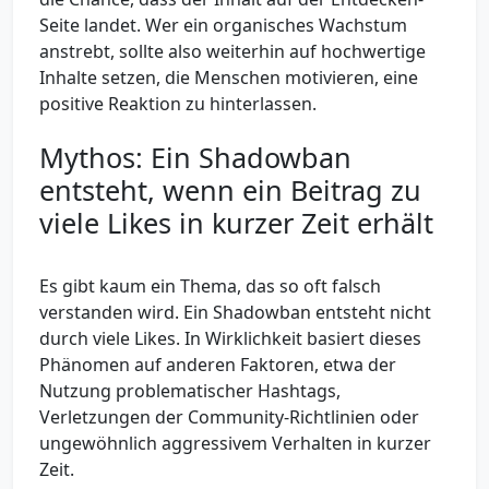
Seite landet. Wer ein organisches Wachstum
anstrebt, sollte also weiterhin auf hochwertige
Inhalte setzen, die Menschen motivieren, eine
positive Reaktion zu hinterlassen.
Mythos: Ein Shadowban
entsteht, wenn ein Beitrag zu
viele Likes in kurzer Zeit erhält
Es gibt kaum ein Thema, das so oft falsch
verstanden wird. Ein Shadowban entsteht nicht
durch viele Likes. In Wirklichkeit basiert dieses
Phänomen auf anderen Faktoren, etwa der
Nutzung problematischer Hashtags,
Verletzungen der Community-Richtlinien oder
ungewöhnlich aggressivem Verhalten in kurzer
Zeit.