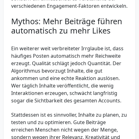
verschiedenen Engagement-Faktoren entwickeln.
Mythos: Mehr Beiträge führen
automatisch zu mehr Likes
Ein weiterer weit verbreiteter Irrglaube ist, dass
häufiges Posten automatisch mehr Reichweite
erzeugt. Qualität schlägt jedoch Quantität. Der
Algorithmus bevorzugt Inhalte, die gut
ankommen und eine echte Reaktion auslösen.
Wer täglich Inhalte veröffentlicht, die wenig
Interaktionen erzeugen, schwächt langfristig
sogar die Sichtbarkeit des gesamten Accounts.
Stattdessen ist es sinnvoller, Inhalte zu planen, zu
testen und zu optimieren. Gute Beiträge
erreichen Menschen nicht wegen der Menge,
sondern wegen ihrer Relevanz, Kreativität und