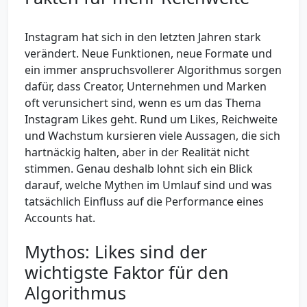
Instagram hat sich in den letzten Jahren stark
verändert. Neue Funktionen, neue Formate und
ein immer anspruchsvollerer Algorithmus sorgen
dafür, dass Creator, Unternehmen und Marken
oft verunsichert sind, wenn es um das Thema
Instagram Likes geht. Rund um Likes, Reichweite
und Wachstum kursieren viele Aussagen, die sich
hartnäckig halten, aber in der Realität nicht
stimmen. Genau deshalb lohnt sich ein Blick
darauf, welche Mythen im Umlauf sind und was
tatsächlich Einfluss auf die Performance eines
Accounts hat.
Mythos: Likes sind der
wichtigste Faktor für den
Algorithmus