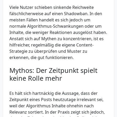
Viele Nutzer schieben sinkende Reichweite
fälschlicherweise auf einen Shadowban. In den
meisten Fällen handelt es sich jedoch um
normale Algorithmus-Schwankungen oder um
Inhalte, die weniger Reaktionen ausgelöst haben.
Anstatt sich auf Mythen zu konzentrieren, ist es
hilfreicher, regelmäßig die eigene Content-
Strategie zu überprüfen und Muster zu
erkennen, die gut funktionieren.
Mythos: Der Zeitpunkt spielt
keine Rolle mehr
Es hält sich hartnäckig die Aussage, dass der
Zeitpunkt eines Posts heutzutage irrelevant sei,
weil der Algorithmus Inhalte ohnehin nach
Relevanz sortiert. In der Praxis zeigt sich jedoch,