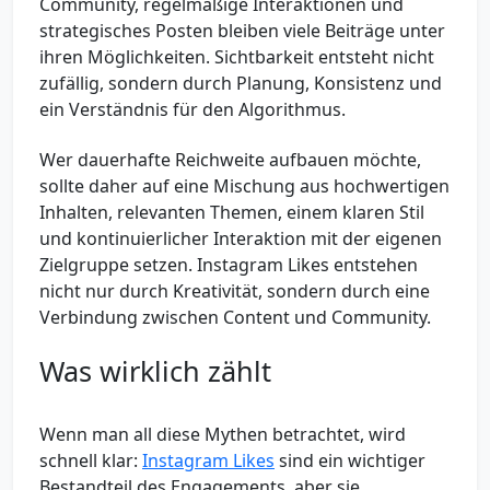
Community, regelmäßige Interaktionen und
strategisches Posten bleiben viele Beiträge unter
ihren Möglichkeiten. Sichtbarkeit entsteht nicht
zufällig, sondern durch Planung, Konsistenz und
ein Verständnis für den Algorithmus.
Wer dauerhafte Reichweite aufbauen möchte,
sollte daher auf eine Mischung aus hochwertigen
Inhalten, relevanten Themen, einem klaren Stil
und kontinuierlicher Interaktion mit der eigenen
Zielgruppe setzen. Instagram Likes entstehen
nicht nur durch Kreativität, sondern durch eine
Verbindung zwischen Content und Community.
Was wirklich zählt
Wenn man all diese Mythen betrachtet, wird
schnell klar:
Instagram Likes
sind ein wichtiger
Bestandteil des Engagements, aber sie