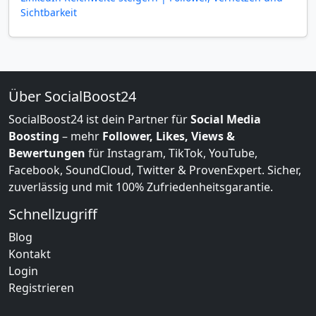
Sichtbarkeit
Über SocialBoost24
SocialBoost24 ist dein Partner für
Social Media
Boosting
– mehr
Follower, Likes, Views &
Bewertungen
für Instagram, TikTok, YouTube,
Facebook, SoundCloud, Twitter & ProvenExpert. Sicher,
zuverlässig und mit 100% Zufriedenheitsgarantie.
Schnellzugriff
Blog
Kontakt
Login
Registrieren